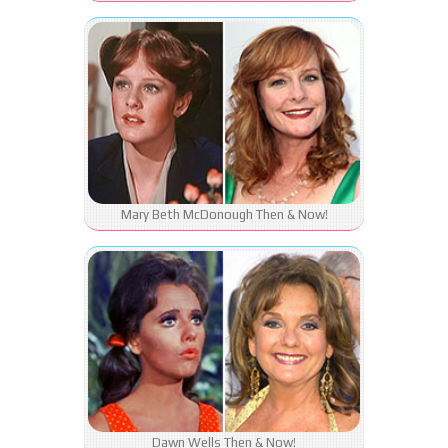
Mary Beth McDonough Then & Now!
Dawn Wells Then & Now!